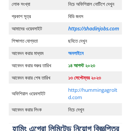
লোক সংখ্যা
নিচে অফিশিয়াল নোটিশে দেখুন
প্রকাশ সূত্র
বিডি জবস
আমাদের ওয়েবসাইট
https://shadinjobs.com
শিক্ষাগত যোগ্যতা
ছবিতে দেখুন
আবেদন করার মাধ্যম
অনলাইনে
আবেদন করার শুরুর তারিখ
১৪ আগস্ট ২০২৩
আবেদন করার শেষ তারিখ
১৩ সেপ্টেম্বর ২০২৩
http://hummingagrolt
অফিশিয়াল ওয়েবসাইট
d.com
আবেদন করার লিংক
নিচে দেখুন
হামিং এগ্রো লিমিটেড নিয়োগ বিজ্ঞপ্তির