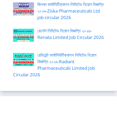
জিসকা ফার্মাসিটিক্যালস লিমিটেড নিয়োগ বিজ্ঞপ্তি
২০২৬-Ziska Pharmaceuticals Ltd
job circular 2026
রেনেটা লিমিটেড নিয়োগ বিজ্ঞপ্তি ২০২৬-
Renata Limited Job Circular 2026
রেডিয়েন্ট ফার্মাসিউটিক্যালস লিমিটেড নিয়োগ
বিজ্ঞপ্তি ২০২৬-Radiant
Pharmaceuticals Limited Job
Circular 2026