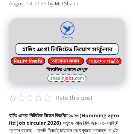
August 14, 2023
by
MD Shadin
Rate this post
হামিং এগ্রো লিমিটেড নিয়োগ বিজ্ঞপ্তি ২০২৬
(Humming agro
ltd Job circular 2026)
কর্তৃপক্ষ আজ বিডি জবস ওয়েবসাইটে
প্রকাশ করেছে। আপনি নিশ্চয়ই টাইটেল দেখে বুঝতে পেরেছেন যে এই