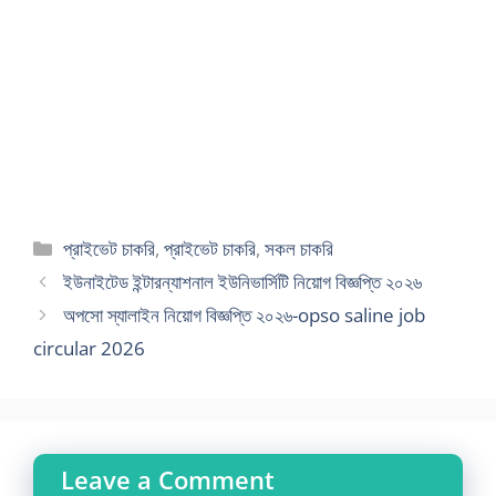
Categories
প্রাইভেট চাকরি
,
প্রাইভেট চাকরি
,
সকল চাকরি
ইউনাইটেড ইন্টারন্যাশনাল ইউনিভার্সিটি নিয়োগ বিজ্ঞপ্তি ২০২৬
অপসো স্যালাইন নিয়োগ বিজ্ঞপ্তি ২০২৬-opso saline job
circular 2026
Leave a Comment