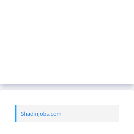
Shadinjobs.com