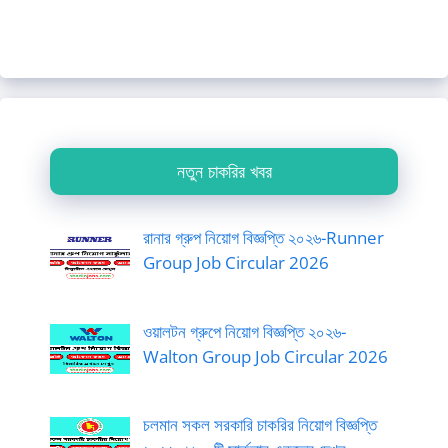
নতুন চাকরির খবর
রানার গ্রুপ নিয়োগ বিজ্ঞপ্তি ২০২৬-Runner
Group Job Circular 2026
ওয়ালটন গ্রুপে নিয়োগ বিজ্ঞপ্তি ২০২৬-
Walton Group Job Circular 2026
চলমান সকল সরকারি চাকরির নিয়োগ বিজ্ঞপ্তি