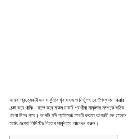
আমরা প্রত্যেকটা জব সার্কুলার খুব সহজ ও নির্ভুলভাবে উপস্থাপনা করার
চেষ্টা করে থাকি। যাতে করে সকল চাকরি প্রার্থীরা সার্কুলার সম্পর্কে সঠিক
ধারণা নিতে পারে। আপনি যদি প্রাইভেট চাকরি করতে আগ্রহী হন তাহলে
হামিং এগ্রো লিমিটেড নিয়োগ সার্কুলারে আবেদন করুন।