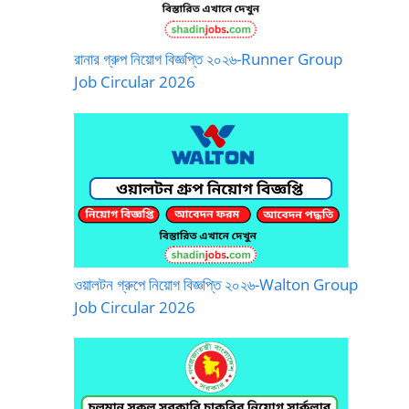
রানার গ্রুপ নিয়োগ বিজ্ঞপ্তি ২০২৬-Runner Group
Job Circular 2026
ওয়ালটন গ্রুপে নিয়োগ বিজ্ঞপ্তি ২০২৬-Walton Group
Job Circular 2026