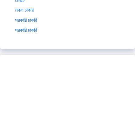
সকল চাকরি
সরকারি চাকরি
সরকারি চাকরি