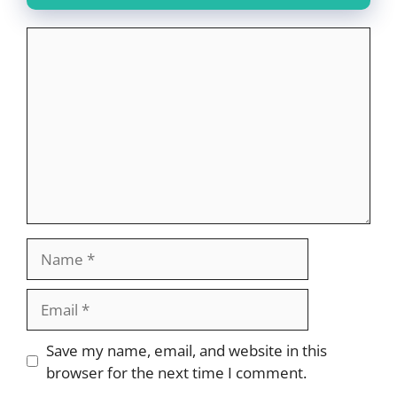
Comment
Name
Email
Website
Save my name, email, and website in this
browser for the next time I comment.