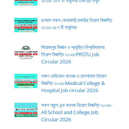
২০২৬- ১৮০ টি সার্কুলার একত্রে দেখুন
চলমান সকল বেসরকারি চাকরির নিয়োগ বিজ্ঞপ্তি
২০২৬-২৫৭ টি সার্কুলার
পিরোজপুর বিজ্ঞান ও প্রযুক্তি বিশ্ববিদ্যালয়
নিয়োগ বিজ্ঞপ্তি ২০২৬-PRSTU Job
Circular 2026
সকল মেডিকেল কলেজ ও হাসপাতাল নিয়োগ
বিজ্ঞপ্তি ২০২৬-Medical College &
Hospital Job circular 2026
সকল স্কুল এন্ড কলেজ নিয়োগ বিজ্ঞপ্তি ২০২৬-
All School and College Job
Circular 2026