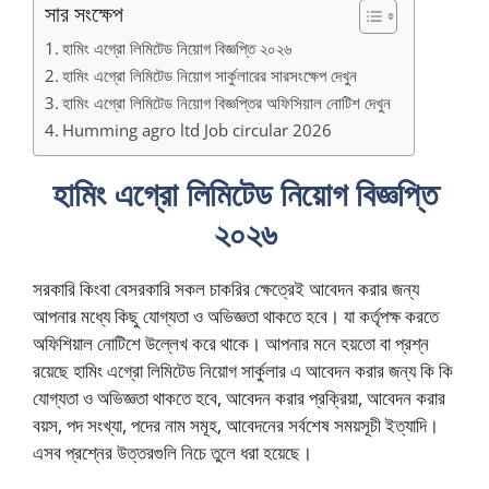
সার সংক্ষেপ
হামিং এগ্রো লিমিটেড নিয়োগ বিজ্ঞপ্তি ২০২৬
হামিং এগ্রো লিমিটেড নিয়োগ সার্কুলারের সারসংক্ষেপ দেখুন
হামিং এগ্রো লিমিটেড নিয়োগ বিজ্ঞপ্তির অফিসিয়াল নোটিশ দেখুন
Humming agro ltd Job circular 2026
হামিং এগ্রো লিমিটেড নিয়োগ বিজ্ঞপ্তি
২০২৬
সরকারি কিংবা বেসরকারি সকল চাকরির ক্ষেত্রেই আবেদন করার জন্য
আপনার মধ্যে কিছু যোগ্যতা ও অভিজ্ঞতা থাকতে হবে। যা কর্তৃপক্ষ করতে
অফিশিয়াল নোটিশে উল্লেখ করে থাকে। আপনার মনে হয়তো বা প্রশ্ন
রয়েছে হামিং এগ্রো লিমিটেড নিয়োগ সার্কুলার এ আবেদন করার জন্য কি কি
যোগ্যতা ও অভিজ্ঞতা থাকতে হবে, আবেদন করার প্রক্রিয়া, আবেদন করার
বয়স, পদ সংখ্যা, পদের নাম সমূহ, আবেদনের সর্বশেষ সময়সূচী ইত্যাদি।
এসব প্রশ্নের উত্তরগুলি নিচে তুলে ধরা হয়েছে।