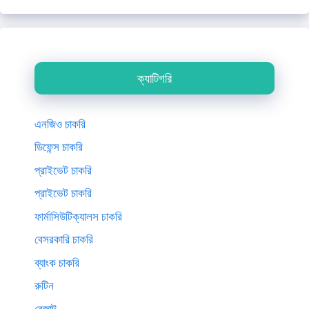
ক্যাটিগরি
এনজিও চাকরি
ডিফেন্স চাকরি
প্রাইভেট চাকরি
প্রাইভেট চাকরি
ফার্মাসিউটিক্যালস চাকরি
বেসরকারি চাকরি
ব্যাংক চাকরি
রুটিন
রেজাল্ট