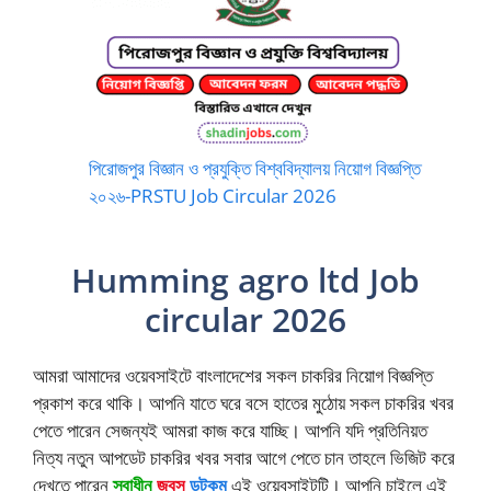
পিরোজপুর বিজ্ঞান ও প্রযুক্তি বিশ্ববিদ্যালয় নিয়োগ বিজ্ঞপ্তি
২০২৬-PRSTU Job Circular 2026
Humming agro ltd Job
circular 2026
আমরা আমাদের ওয়েবসাইটে বাংলাদেশের সকল চাকরির নিয়োগ বিজ্ঞপ্তি
প্রকাশ করে থাকি। আপনি যাতে ঘরে বসে হাতের মুঠোয় সকল চাকরির খবর
পেতে পারেন সেজন্যই আমরা কাজ করে যাচ্ছি। আপনি যদি প্রতিনিয়ত
নিত্য নতুন আপডেট চাকরির খবর সবার আগে পেতে চান তাহলে ভিজিট করে
দেখতে পারেন
স্বাধীন
জবস
ডটকম
এই ওয়েবসাইটটি। আপনি চাইলে এই