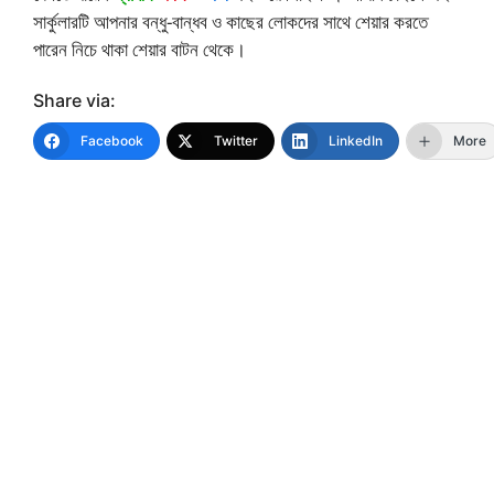
সার্কুলারটি আপনার বন্ধু-বান্ধব ও কাছের লোকদের সাথে শেয়ার করতে
পারেন নিচে থাকা শেয়ার বাটন থেকে।
Share via:
Facebook
Twitter
LinkedIn
More